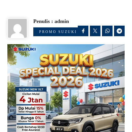
Penulis : admin
PROMO SUZUKI