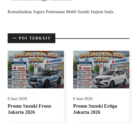
Konsultasikan Segera Pemesanan Mobil Suzuki Impian Anda.
POS TERKAIT
6 Juni 2026
6 Juni 2026
Promo Suzuki Fronx
Promo Suzuki Ertiga
Jakarta 2026
Jakarta 2026